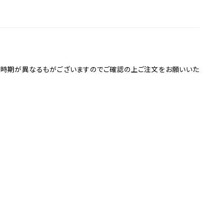
送時期が異なるもがございますのでご確認の上ご注文をお願いいた