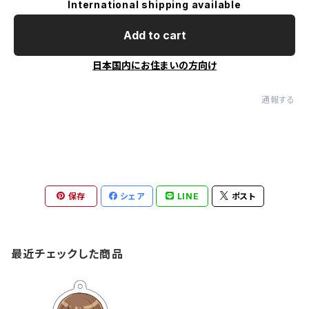
International shipping available
Add to cart
日本国内にお住まいの方向け
通報する
保存
シェア
LINE
ポスト
最近チェックした商品